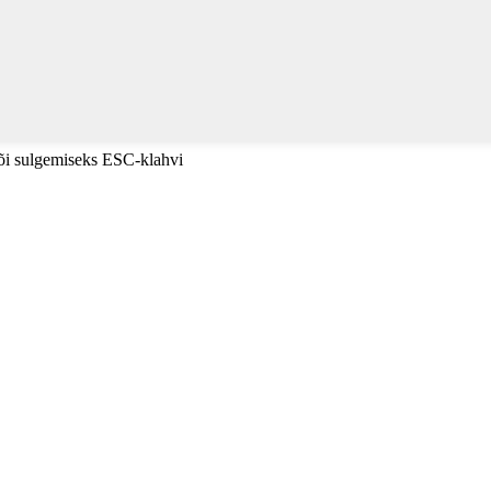
või sulgemiseks ESC-klahvi