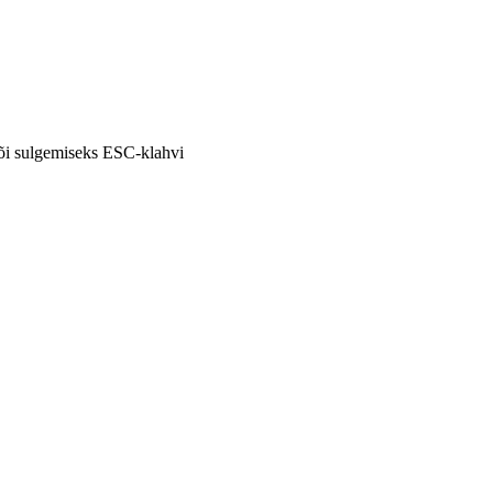
või sulgemiseks ESC-klahvi