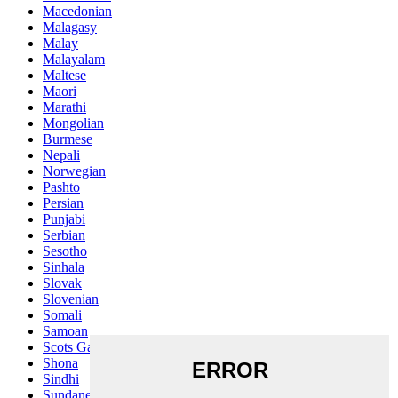
Macedonian
Malagasy
Malay
Malayalam
Maltese
Maori
Marathi
Mongolian
Burmese
Nepali
Norwegian
Pashto
Persian
Punjabi
Serbian
Sesotho
Sinhala
Slovak
Slovenian
Somali
Samoan
Scots Gaelic
Shona
Sindhi
Sundanese