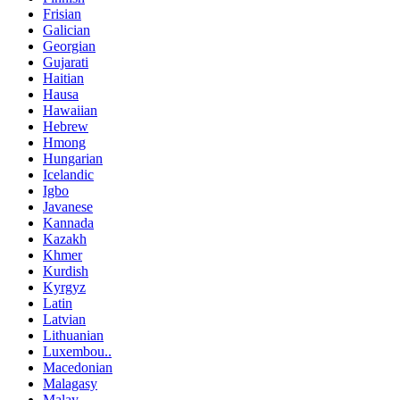
Frisian
Galician
Georgian
Gujarati
Haitian
Hausa
Hawaiian
Hebrew
Hmong
Hungarian
Icelandic
Igbo
Javanese
Kannada
Kazakh
Khmer
Kurdish
Kyrgyz
Latin
Latvian
Lithuanian
Luxembou..
Macedonian
Malagasy
Malay