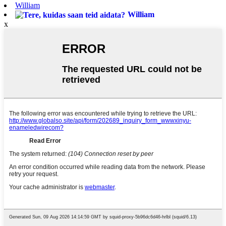
William
William
x