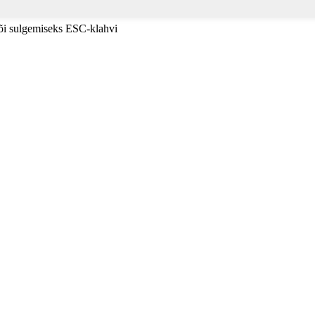
või sulgemiseks ESC-klahvi